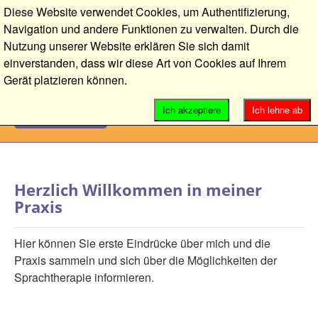
Diese Website verwendet Cookies, um Authentifizierung,
Navigation und andere Funktionen zu verwalten. Durch die
Nutzung unserer Website erklären Sie sich damit
einverstanden, dass wir diese Art von Cookies auf Ihrem
Gerät platzieren können.
Menu
Ich akzeptiere
Ich lehne ab
Herzlich Willkommen in meiner
Praxis
Hier können Sie erste Eindrücke über mich und die
Praxis sammeln und sich über die Möglichkeiten der
Sprachtherapie informieren.