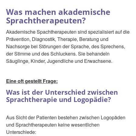
Was machen akademische
Sprachtherapeuten?
Akademische Spachtherapeuten sind spezialisiert auf die
Prävention, Diagnostik, Therapie, Beratung und
Nachsorge bei Störungen der Sprache, des Sprechens,
der Stimme und des Schluckens. Sie behandeln
Säuglinge, Kinder, Jugendliche und Erwachsene.
Eine oft gestellt Frage:
Was ist der Unterschied zwischen
Sprachtherapie und Logopädie?
Aus Sicht der Patienten bestehen zwischen Logopäden
und Sprachtherapeuten keine wesentlichen
Unterschiede: