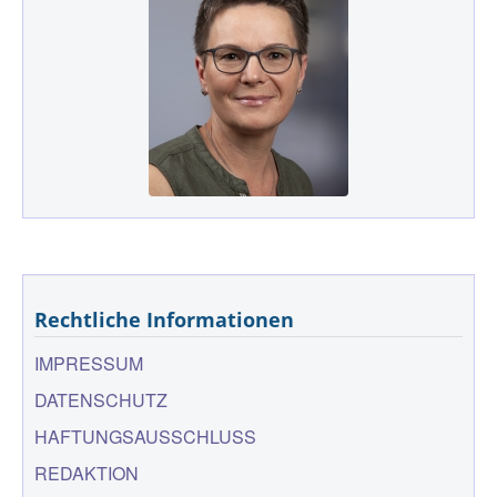
Rechtliche Informationen
IMPRESSUM
DATENSCHUTZ
HAFTUNGSAUSSCHLUSS
REDAKTION