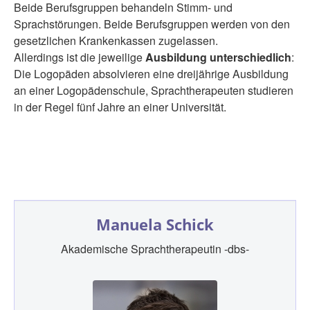
Beide Berufsgruppen behandeln Stimm- und
Sprachstörungen. Beide Berufsgruppen werden von den
gesetzlichen Krankenkassen zugelassen.
Allerdings ist die jeweilige
Ausbildung unterschiedlich
:
Die Logopäden absolvieren eine dreijährige Ausbildung
an einer Logopädenschule, Sprachtherapeuten studieren
in der Regel fünf Jahre an einer Universität.
Manuela Schick
Akademische Sprachtherapeutin -dbs-